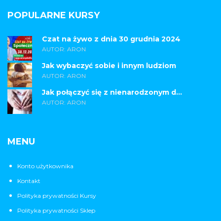
POPULARNE KURSY
Czat na żywo z dnia 30 grudnia 2024
AUTOR: ARON
Jak wybaczyć sobie i innym ludziom
AUTOR: ARON
Jak połączyć się z nienarodzonym d...
AUTOR: ARON
MENU
Konto użytkownika
Kontakt
Polityka prywatności Kursy
Polityka prywatności Sklep