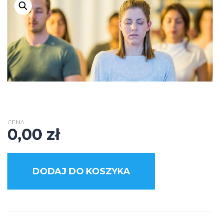
CENA
0,00
zł
DODAJ DO KOSZYKA