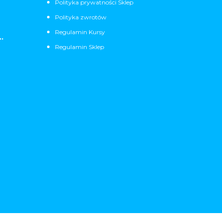
Polityka prywatności Sklep
Polityka zwrotów
Regulamin Kursy
.
Regulamin Sklep