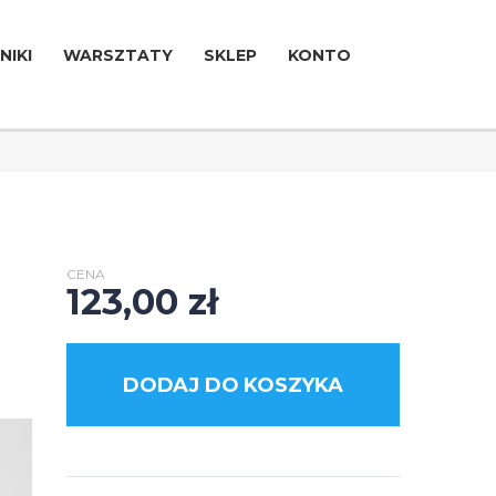
NIKI
WARSZTATY
SKLEP
KONTO
CENA
123,00
zł
DODAJ DO KOSZYKA