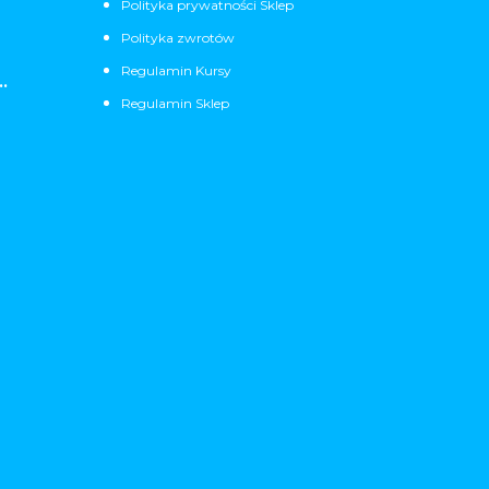
Polityka prywatności Sklep
Polityka zwrotów
Regulamin Kursy
.
Regulamin Sklep