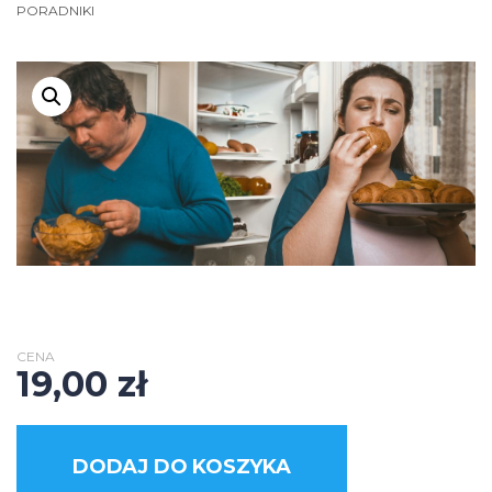
PORADNIKI
CENA
19,00
zł
DODAJ DO KOSZYKA