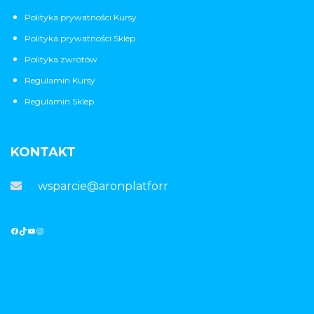
Polityka prywatności Kursy
Polityka prywatności Sklep
Polityka zwrotów
Regulamin Kursy
Regulamin Sklep
KONTAKT
wsparcie@aronplatforma.pl