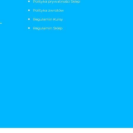
Polityka prywatności Sklep
Polityka zwrotów
Regulamin Kursy
.
Regulamin Sklep