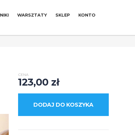
NIKI
WARSZTATY
SKLEP
KONTO
CENA
123,00
zł
DODAJ DO KOSZYKA