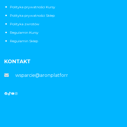
Polityka prywatności Kursy
Polityka prywatności Sklep
Polityka zwrotów
Regulamin Kursy
Regulamin Sklep
KONTAKT
wsparcie@aronplatforma.pl