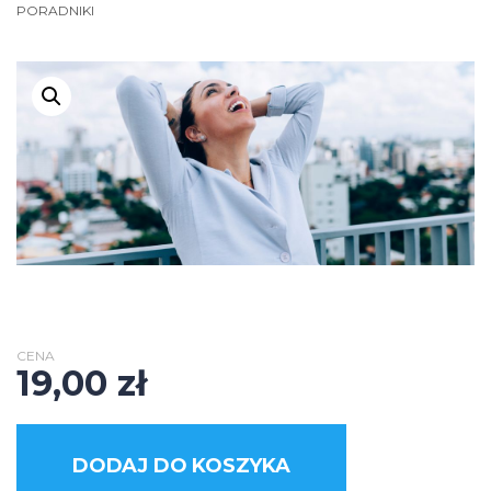
PORADNIKI
CENA
19,00
zł
DODAJ DO KOSZYKA