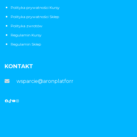
Polityka prywatności Kursy
Polityka prywatności Sklep
Polityka zwrotów
Regulamin Kursy
Regulamin Sklep
KONTAKT
wsparcie@aronplatforma.pl