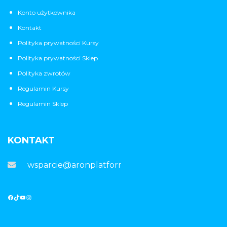
Konto użytkownika
Kontakt
Polityka prywatności Kursy
Polityka prywatności Sklep
Polityka zwrotów
Regulamin Kursy
Regulamin Sklep
KONTAKT
wsparcie@aronplatforma.pl