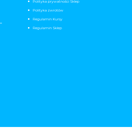
Polityka prywatności Sklep
Polityka zwrotów
Regulamin Kursy
.
Regulamin Sklep