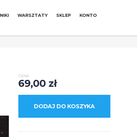
NIKI
WARSZTATY
SKLEP
KONTO
CENA
69,00
zł
DODAJ DO KOSZYKA