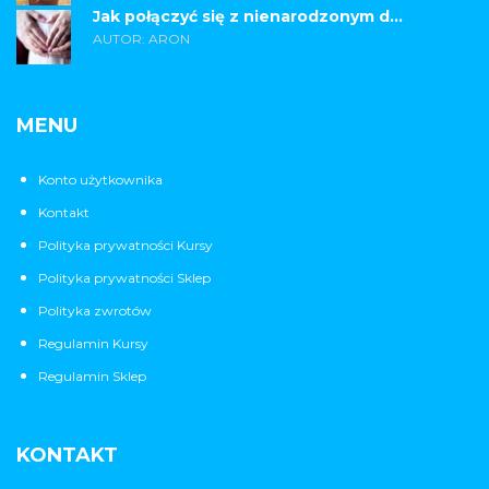
Jak połączyć się z nienarodzonym d...
AUTOR: ARON
MENU
Konto użytkownika
Kontakt
Polityka prywatności Kursy
Polityka prywatności Sklep
Polityka zwrotów
Regulamin Kursy
Regulamin Sklep
KONTAKT