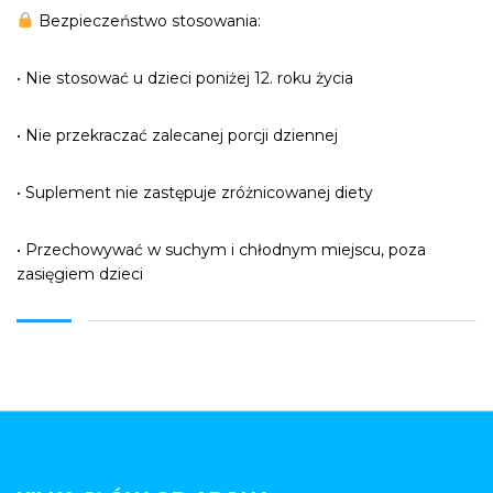
Bezpieczeństwo stosowania:
• Nie stosować u dzieci poniżej 12. roku życia
• Nie przekraczać zalecanej porcji dziennej
• Suplement nie zastępuje zróżnicowanej diety
• Przechowywać w suchym i chłodnym miejscu, poza
zasięgiem dzieci