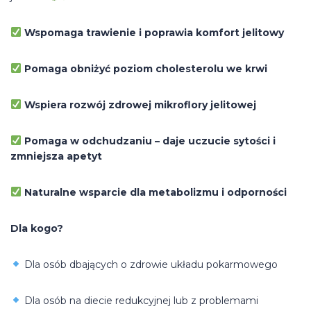
Wspomaga trawienie i poprawia komfort jelitowy
Pomaga obniżyć poziom cholesterolu we krwi
Wspiera rozwój zdrowej mikroflory jelitowej
Pomaga w odchudzaniu – daje uczucie sytości i
zmniejsza apetyt
Naturalne wsparcie dla metabolizmu i odporności
Dla kogo?
Dla osób dbających o zdrowie układu pokarmowego
Dla osób na diecie redukcyjnej lub z problemami