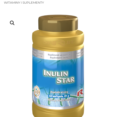
WITAMINY I SUPLEMENTY