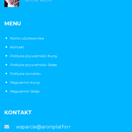
AUTOR: ARON
MENU
Konto użytkownika
Kontakt
Polityka prywatności Kursy
Polityka prywatności Sklep
Polityka zwrotów
Regulamin Kursy
Regulamin Sklep
KONTAKT
wsparcie@aronplatforma.pl