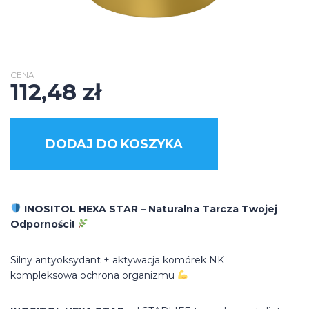
CENA
112,48
zł
DODAJ DO KOSZYKA
INOSITOL HEXA STAR – Naturalna Tarcza Twojej
Odporności!
Silny antyoksydant + aktywacja komórek NK =
kompleksowa ochrona organizmu