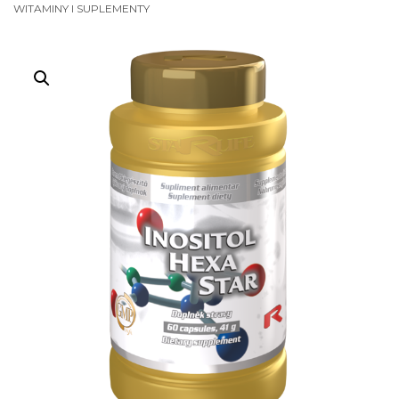
WITAMINY I SUPLEMENTY