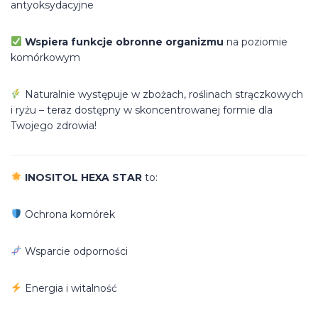
antyoksydacyjne
Wspiera funkcje obronne organizmu
na poziomie
komórkowym
Naturalnie występuje w zbożach, roślinach strączkowych
i ryżu – teraz dostępny w skoncentrowanej formie dla
Twojego zdrowia!
INOSITOL HEXA STAR
to:
Ochrona komórek
Wsparcie odporności
Energia i witalność