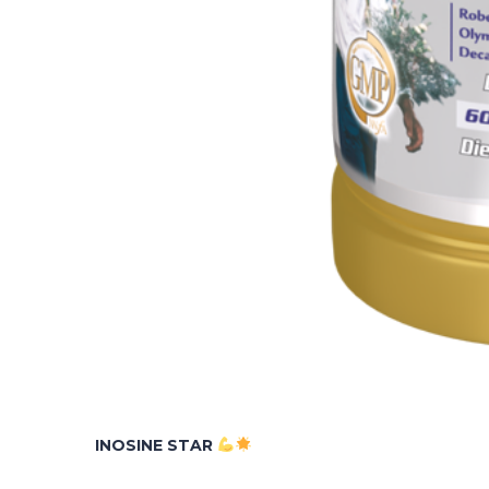
INOSINE STAR