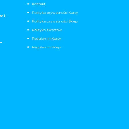
Kontakt
Polityka prywatności Kursy
e i
Polityka prywatności Sklep
Polityka zwrotów
Regulamin Kursy
.
Regulamin Sklep