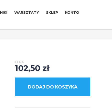
NIKI
WARSZTATY
SKLEP
KONTO
CENA
102,50
zł
DODAJ DO KOSZYKA