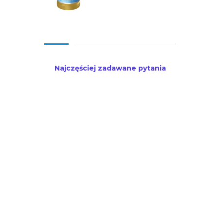
Najczęściej zadawane pytania