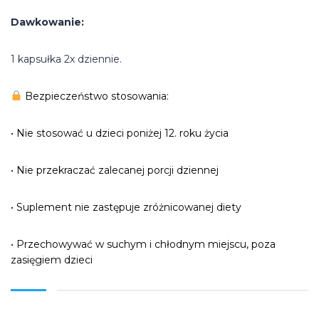
Dawkowanie:
1 kapsułka 2x dziennie.
Bezpieczeństwo stosowania:
• Nie stosować u dzieci poniżej 12. roku życia
• Nie przekraczać zalecanej porcji dziennej
• Suplement nie zastępuje zróżnicowanej diety
• Przechowywać w suchym i chłodnym miejscu, poza
zasięgiem dzieci