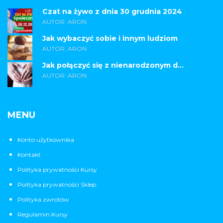
Czat na żywo z dnia 30 grudnia 2024
AUTOR: ARON
Jak wybaczyć sobie i innym ludziom
AUTOR: ARON
Jak połączyć się z nienarodzonym d...
AUTOR: ARON
MENU
Konto użytkownika
Kontakt
Polityka prywatności Kursy
Polityka prywatności Sklep
Polityka zwrotów
Regulamin Kursy