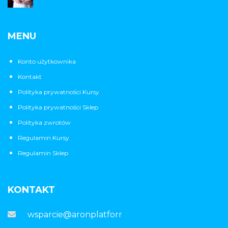
MENU
Konto użytkownika
Kontakt
Polityka prywatności Kursy
Polityka prywatności Sklep
Polityka zwrotów
Regulamin Kursy
Regulamin Sklep
KONTAKT
wsparcie@aronplatforma.pl