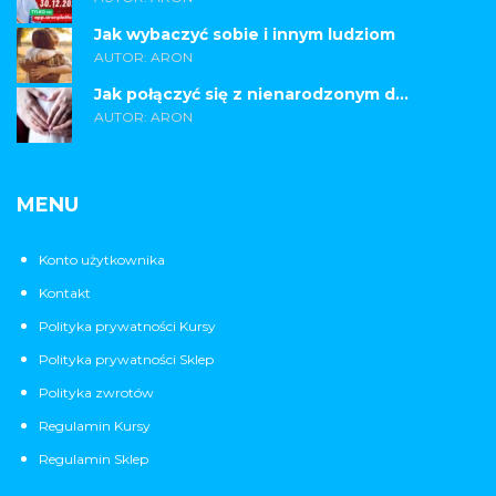
Jak wybaczyć sobie i innym ludziom
AUTOR: ARON
Jak połączyć się z nienarodzonym d...
AUTOR: ARON
MENU
Konto użytkownika
Kontakt
Polityka prywatności Kursy
Polityka prywatności Sklep
Polityka zwrotów
Regulamin Kursy
Regulamin Sklep