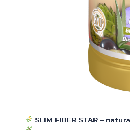
SLIM FIBER STAR – natural