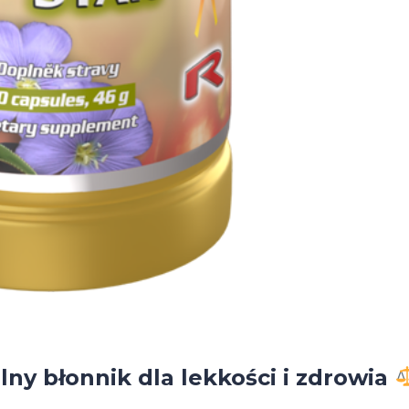
ny błonnik dla lekkości i zdrowia