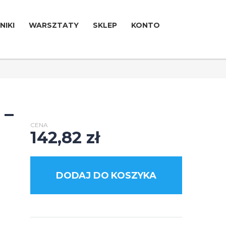
NIKI
WARSZTATY
SKLEP
KONTO
 –
CENA
142,82
zł
DODAJ DO KOSZYKA