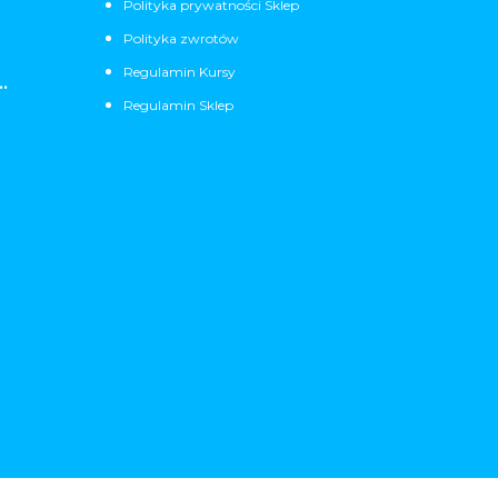
Polityka prywatności Sklep
Polityka zwrotów
Regulamin Kursy
.
Regulamin Sklep