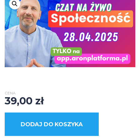
CENA
39,00
zł
DODAJ DO KOSZYKA