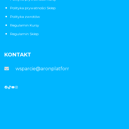
Polityka prywatności Sklep
Polityka zwrotów
Regulamin Kursy
Regulamin Sklep
KONTAKT
wsparcie@aronplatforma.pl