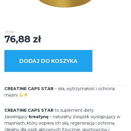
CENA
76,88
zł
DODAJ DO KOSZYKA
CREATINE CAPS STAR
– siła, wytrzymałość i ochrona
mięśni
CREATINE CAPS STAR
to suplement diety
zawierający
kreatynę
– naturalny związek występujący w
mięśniach, który wspiera ich siłę, regenerację i ochronę.
Idealny dla osób aktywnych fizycznie, sportowców i