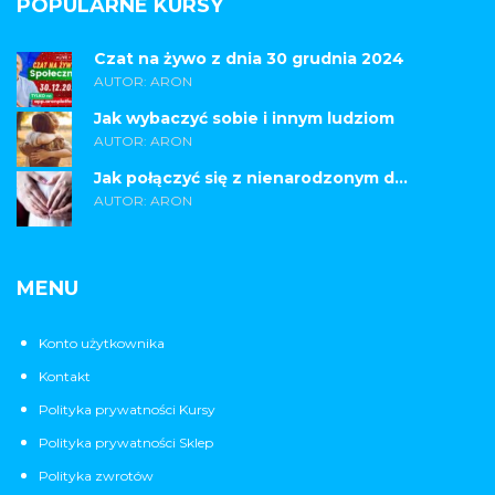
POPULARNE KURSY
Czat na żywo z dnia 30 grudnia 2024
AUTOR: ARON
Jak wybaczyć sobie i innym ludziom
AUTOR: ARON
Jak połączyć się z nienarodzonym d...
AUTOR: ARON
MENU
Konto użytkownika
Kontakt
Polityka prywatności Kursy
Polityka prywatności Sklep
Polityka zwrotów