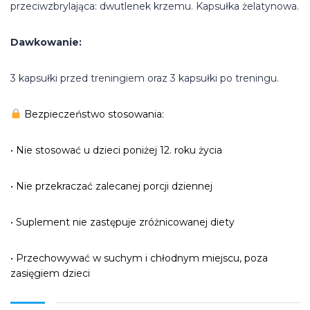
przeciwzbrylająca: dwutlenek krzemu. Kapsułka żelatynowa.
Dawkowanie:
3 kapsułki przed treningiem oraz 3 kapsułki po treningu.
Bezpieczeństwo stosowania:
• Nie stosować u dzieci poniżej 12. roku życia
• Nie przekraczać zalecanej porcji dziennej
• Suplement nie zastępuje zróżnicowanej diety
• Przechowywać w suchym i chłodnym miejscu, poza
zasięgiem dzieci