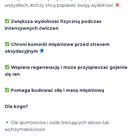
wszystkich, którzy chcą poprawić swoją wydolność
Zwiększa wydolność fizyczną podczas
intensywnych ćwiczeń
Chroni komórki mięśniowe przed stresem
oksydacyjnym
Wspiera regenerację i może przyspieszać gojenie
się ran
Pomaga budować siłę i masę mięśniową
Dla kogo?
Dla sportowców i osób trenujących siłowo lub
wytrzymałościowo