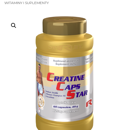
WITAMINY I SUPLEMENTY