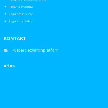
Polityka zwrotów
Regulamin Kursy
Regulamin Sklep
KONTAKT
wsparcie@aronplatforma.pl