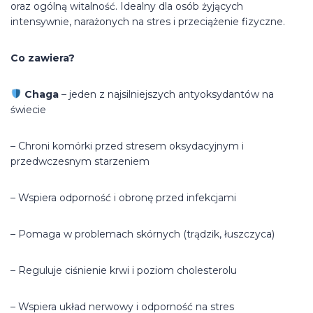
oraz ogólną witalność. Idealny dla osób żyjących
intensywnie, narażonych na stres i przeciążenie fizyczne.
Co zawiera?
Chaga
– jeden z najsilniejszych antyoksydantów na
świecie
– Chroni komórki przed stresem oksydacyjnym i
przedwczesnym starzeniem
– Wspiera odporność i obronę przed infekcjami
– Pomaga w problemach skórnych (trądzik, łuszczyca)
– Reguluje ciśnienie krwi i poziom cholesterolu
– Wspiera układ nerwowy i odporność na stres