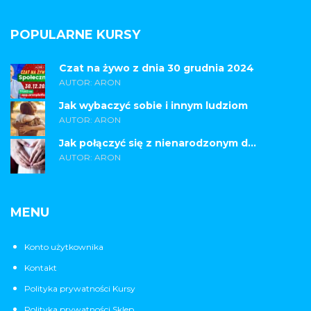
POPULARNE KURSY
Czat na żywo z dnia 30 grudnia 2024
AUTOR: ARON
Jak wybaczyć sobie i innym ludziom
AUTOR: ARON
Jak połączyć się z nienarodzonym d...
AUTOR: ARON
MENU
Konto użytkownika
Kontakt
Polityka prywatności Kursy
Polityka prywatności Sklep