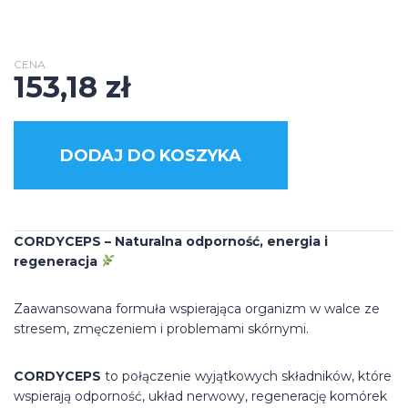
CENA
153,18
zł
DODAJ DO KOSZYKA
CORDYCEPS – Naturalna odporność, energia i
regeneracja
Zaawansowana formuła wspierająca organizm w walce ze
stresem, zmęczeniem i problemami skórnymi.
CORDYCEPS
to połączenie wyjątkowych składników, które
wspierają odporność, układ nerwowy, regenerację komórek