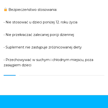
Bezpieczeństwo stosowania:
• Nie stosować u dzieci poniżej 12. roku życia
• Nie przekraczać zalecanej porcji dziennej
• Suplement nie zastępuje zróżnicowanej diety
• Przechowywać w suchym i chłodnym miejscu, poza
zasięgiem dzieci