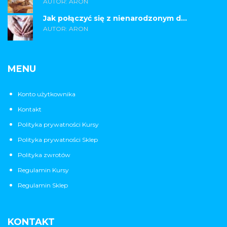
AUTOR: ARON
Jak połączyć się z nienarodzonym d...
AUTOR: ARON
MENU
Konto użytkownika
Kontakt
Polityka prywatności Kursy
Polityka prywatności Sklep
Polityka zwrotów
Regulamin Kursy
Regulamin Sklep
KONTAKT