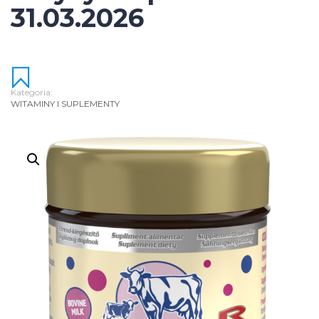
31.03.2026
Kategoria:
WITAMINY I SUPLEMENTY