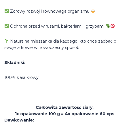
Zdrowy rozwój i równowaga organizmu
Ochrona przed wirusami, bakteriami i grzybami
Naturalna mieszanka dla każdego, kto chce zadbać o
swoje zdrowie w nowoczesny sposób!
Składniki:
100% siara krowy.
Całkowita zawartość siary:
1x opakowanie 100 g = 4x opakowanie 60 cps
Dawkowanie: