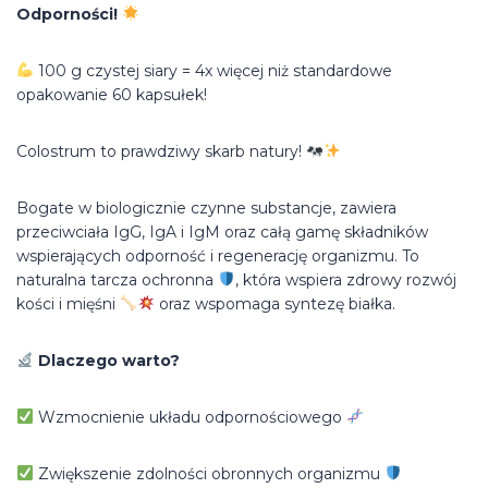
Odporności!
100 g czystej siary = 4x więcej niż standardowe
opakowanie 60 kapsułek!
Colostrum to prawdziwy skarb natury!
Bogate w biologicznie czynne substancje, zawiera
przeciwciała IgG, IgA i IgM oraz całą gamę składników
wspierających odporność i regenerację organizmu. To
naturalna tarcza ochronna
, która wspiera zdrowy rozwój
kości i mięśni
oraz wspomaga syntezę białka.
Dlaczego warto?
Wzmocnienie układu odpornościowego
Zwiększenie zdolności obronnych organizmu