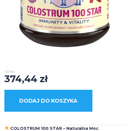
CENA
374,44
zł
DODAJ DO KOSZYKA
COLOSTRUM 100 STAR – Naturalna Moc