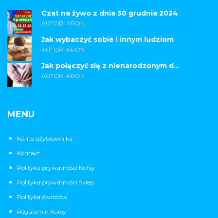
Czat na żywo z dnia 30 grudnia 2024
AUTOR: ARON
Jak wybaczyć sobie i innym ludziom
AUTOR: ARON
Jak połączyć się z nienarodzonym d...
AUTOR: ARON
MENU
Konto użytkownika
Kontakt
Polityka prywatności Kursy
Polityka prywatności Sklep
Polityka zwrotów
Regulamin Kursy