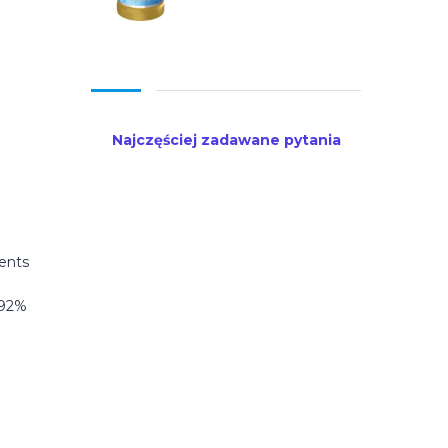
Najczęściej zadawane pytania
 92%