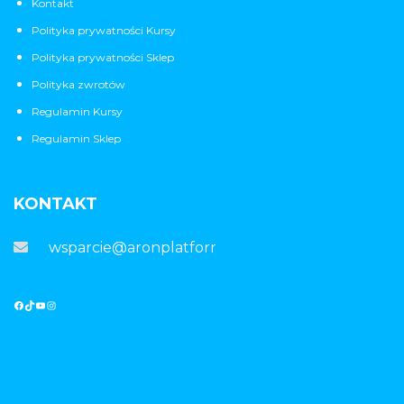
Kontakt
Polityka prywatności Kursy
Polityka prywatności Sklep
Polityka zwrotów
Regulamin Kursy
Regulamin Sklep
KONTAKT
wsparcie@aronplatforma.pl