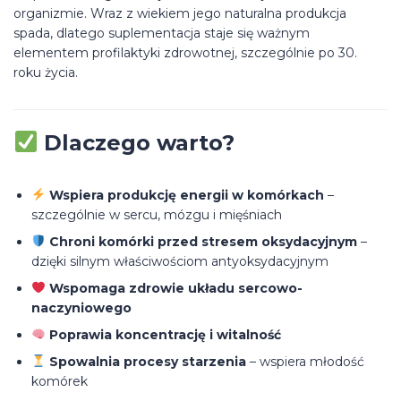
organizmie. Wraz z wiekiem jego naturalna produkcja
spada, dlatego suplementacja staje się ważnym
elementem profilaktyki zdrowotnej, szczególnie po 30.
roku życia.
Dlaczego warto?
Wspiera produkcję energii w komórkach
–
szczególnie w sercu, mózgu i mięśniach
Chroni komórki przed stresem oksydacyjnym
–
dzięki silnym właściwościom antyoksydacyjnym
Wspomaga zdrowie układu sercowo-
naczyniowego
Poprawia koncentrację i witalność
Spowalnia procesy starzenia
– wspiera młodość
komórek