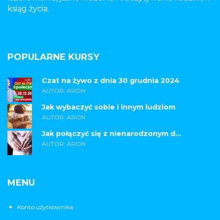
ksiąg życia.
POPULARNE KURSY
Czat na żywo z dnia 30 grudnia 2024
AUTOR: ARON
Jak wybaczyć sobie i innym ludziom
AUTOR: ARON
Jak połączyć się z nienarodzonym d...
AUTOR: ARON
MENU
Konto użytkownika