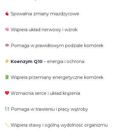
Spowalnia zmiany miażdżycowe
Wspiera układ nerwowy i wzrok
Pomaga w prawidłowym podziale komórek
Koenzym Q10
– energia i ochrona:
Wspiera przemiany energetyczne komórek
Wzmacnia serce i układ krążenia
Pomaga w trawieniu i pracy wątroby
Wspiera stawy i ogólną wydolność organizmu