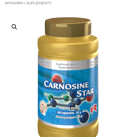
WITAMINY I SUPLEMENTY