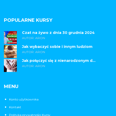
POPULARNE KURSY
Czat na żywo z dnia 30 grudnia 2024
AUTOR: ARON
Jak wybaczyć sobie i innym ludziom
AUTOR: ARON
Jak połączyć się z nienarodzonym d...
AUTOR: ARON
MENU
Konto użytkownika
Kontakt
Polityka prywatności Kursy