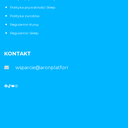
Polityka prywatności Sklep
Polityka zwrotów
Regulamin Kursy
Regulamin Sklep
KONTAKT
wsparcie@aronplatforma.pl