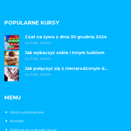
POPULARNE KURSY
Czat na żywo z dnia 30 grudnia 2024
AUTOR: ARON
Jak wybaczyć sobie i innym ludziom
AUTOR: ARON
Jak połączyć się z nienarodzonym d...
AUTOR: ARON
MENU
Konto użytkownika
Kontakt
Polityka prywatności Kursy