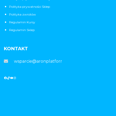
Polityka prywatności Sklep
Polityka zwrotów
Regulamin Kursy
Regulamin Sklep
KONTAKT
wsparcie@aronplatforma.pl