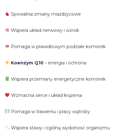
Spowalnia zmiany miażdżycowe
Wspiera układ nerwowy i wzrok
Pomaga w prawidłowym podziale komórek
Koenzym Q10
– energia i ochrona:
Wspiera przemiany energetyczne komórek
Wzmacnia serce i układ krążenia
Pomaga w trawieniu i pracy wątroby
Wspiera stawy i ogólną wydolność organizmu