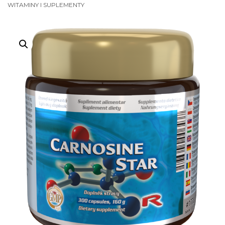
WITAMINY I SUPLEMENTY