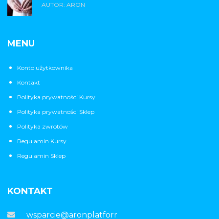
AUTOR: ARON
MENU
Konto użytkownika
Kontakt
Polityka prywatności Kursy
Polityka prywatności Sklep
Polityka zwrotów
Regulamin Kursy
Regulamin Sklep
KONTAKT
wsparcie@aronplatforma.pl