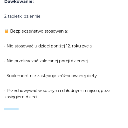
Dawkowanie:
2 tabletki dziennie.
Bezpieczeństwo stosowania:
• Nie stosować u dzieci poniżej 12. roku życia
• Nie przekraczać zalecanej porcji dziennej
• Suplement nie zastępuje zróżnicowanej diety
• Przechowywać w suchym i chłodnym miejscu, poza
zasięgiem dzieci