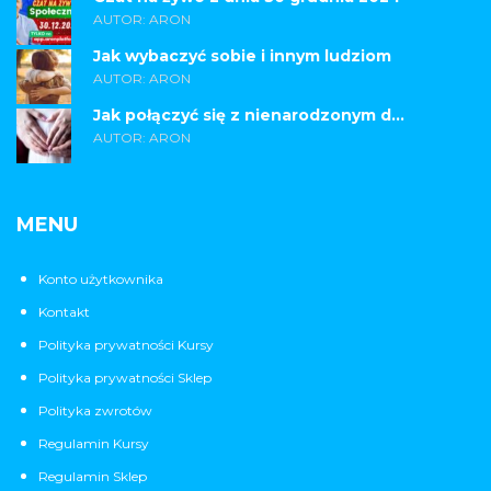
AUTOR: ARON
Jak wybaczyć sobie i innym ludziom
AUTOR: ARON
Jak połączyć się z nienarodzonym d...
AUTOR: ARON
MENU
Konto użytkownika
Kontakt
Polityka prywatności Kursy
Polityka prywatności Sklep
Polityka zwrotów
Regulamin Kursy
Regulamin Sklep