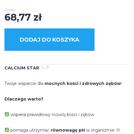
CENA
68,77
zł
DODAJ DO KOSZYKA
CALCIUM STAR
Twoje wsparcie dla
mocnych kości i zdrowych zębów
!
Dlaczego warto?
wspiera prawidłowy rozwój kości i zębów
pomaga utrzymać
równowagę pH
w organizmie