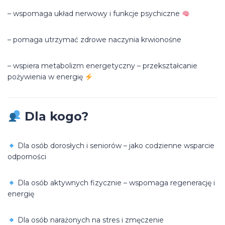
– wspomaga układ nerwowy i funkcje psychiczne
– pomaga utrzymać zdrowe naczynia krwionośne
– wspiera metabolizm energetyczny – przekształcanie
pożywienia w energię
Dla kogo?
Dla osób dorosłych i seniorów – jako codzienne wsparcie
odporności
Dla osób aktywnych fizycznie – wspomaga regenerację i
energię
Dla osób narażonych na stres i zmęczenie