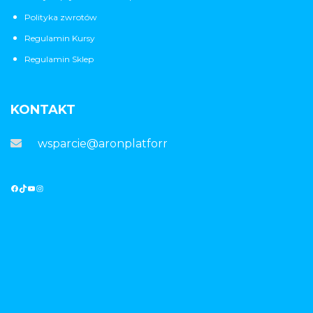
Polityka zwrotów
Regulamin Kursy
Regulamin Sklep
KONTAKT
wsparcie@aronplatforma.pl