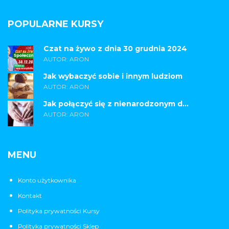
POPULARNE KURSY
Czat na żywo z dnia 30 grudnia 2024
AUTOR: ARON
Jak wybaczyć sobie i innym ludziom
AUTOR: ARON
Jak połączyć się z nienarodzonym d...
AUTOR: ARON
MENU
Konto użytkownika
Kontakt
Polityka prywatności Kursy
Polityka prywatności Sklep