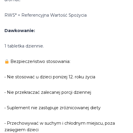
RWS* = Referencyjna Wartość Spożycia
Dawkowanie:
1 tabletka dziennie.
Bezpieczeństwo stosowania:
• Nie stosować u dzieci poniżej 12. roku życia
• Nie przekraczać zalecanej porcji dziennej
• Suplement nie zastępuje zróżnicowanej diety
• Przechowywać w suchym i chłodnym miejscu, poza
zasięgiem dzieci