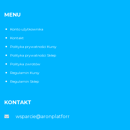
MENU
Konto użytkownika
Kontakt
Polityka prywatności Kursy
Polityka prywatności Sklep
Polityka zwrotów
Regulamin Kursy
Regulamin Sklep
KONTAKT
wsparcie@aronplatforma.pl