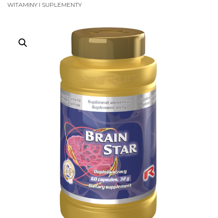
WITAMINY I SUPLEMENTY