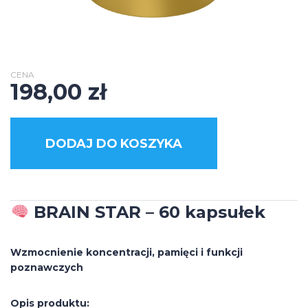
CENA
198,00
zł
DODAJ DO KOSZYKA
BRAIN STAR – 60 kapsułek
Wzmocnienie koncentracji, pamięci i funkcji
poznawczych
Opis produktu: