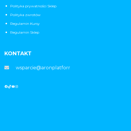
Polityka prywatności Sklep
Polityka zwrotów
Regulamin Kursy
Regulamin Sklep
KONTAKT
wsparcie@aronplatforma.pl