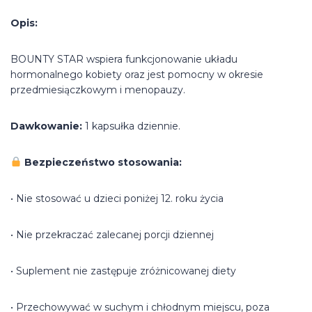
Opis:
BOUNTY STAR wspiera funkcjonowanie układu
hormonalnego kobiety oraz jest pomocny w okresie
przedmiesiączkowym i menopauzy.
Dawkowanie:
1 kapsułka dziennie.
Bezpieczeństwo stosowania:
• Nie stosować u dzieci poniżej 12. roku życia
• Nie przekraczać zalecanej porcji dziennej
• Suplement nie zastępuje zróżnicowanej diety
• Przechowywać w suchym i chłodnym miejscu, poza