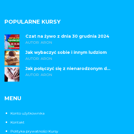
POPULARNE KURSY
Czat na żywo z dnia 30 grudnia 2024
AUTOR: ARON
Jak wybaczyć sobie i innym ludziom
AUTOR: ARON
Jak połączyć się z nienarodzonym d...
AUTOR: ARON
MENU
Konto użytkownika
Kontakt
Polityka prywatności Kursy