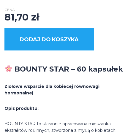
CENA
81,70
zł
DODAJ DO KOSZYKA
BOUNTY STAR – 60 kapsułek
Ziołowe wsparcie dla kobiecej równowagi
hormonalnej
Opis produktu:
BOUNTY STAR to starannie opracowana mieszanka
ekstraktów roślinnych, stworzona z myślą o kobietach.