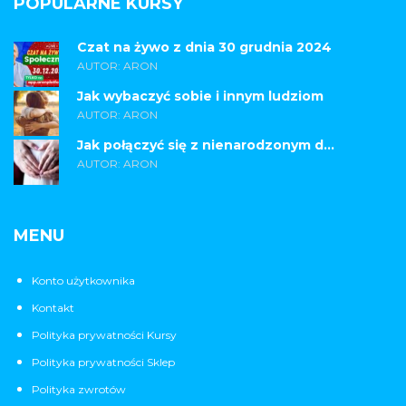
POPULARNE KURSY
Czat na żywo z dnia 30 grudnia 2024
AUTOR: ARON
Jak wybaczyć sobie i innym ludziom
AUTOR: ARON
Jak połączyć się z nienarodzonym d...
AUTOR: ARON
MENU
Konto użytkownika
Kontakt
Polityka prywatności Kursy
Polityka prywatności Sklep
Polityka zwrotów