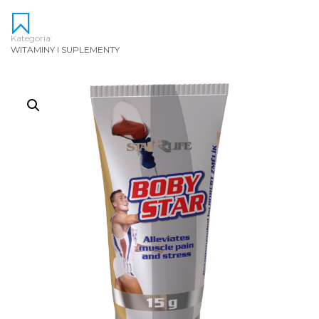
Kategoria:
WITAMINY I SUPLEMENTY