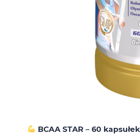
BCAA STAR – 60 kapsułe