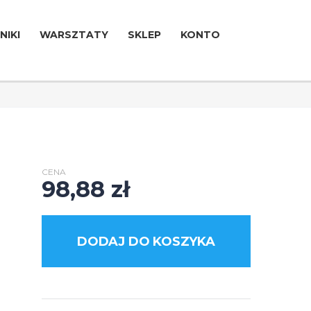
NIKI
WARSZTATY
SKLEP
KONTO
CENA
98,88
zł
DODAJ DO KOSZYKA