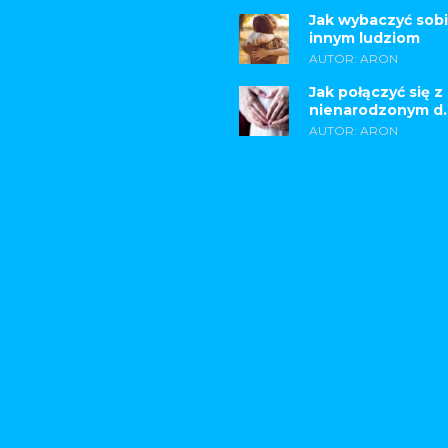
Jak wybaczyć sobi
innym ludziom
AUTOR: ARON
Jak połączyć się z
nienarodzonym d..
AUTOR: ARON