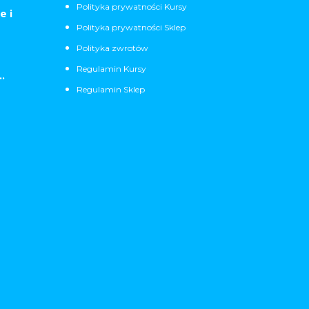
Polityka prywatności Kursy
e i
Polityka prywatności Sklep
Polityka zwrotów
Regulamin Kursy
.
Regulamin Sklep