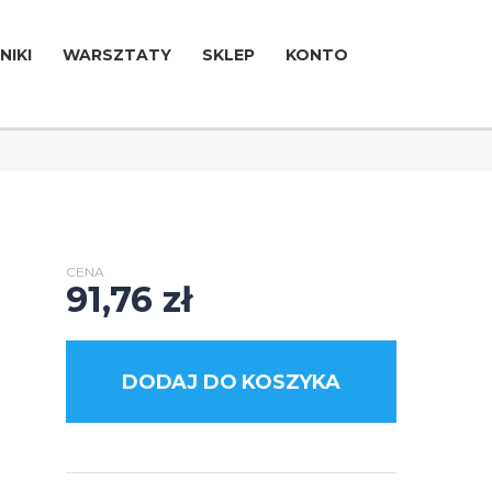
NIKI
WARSZTATY
SKLEP
KONTO
CENA
91,76
zł
DODAJ DO KOSZYKA