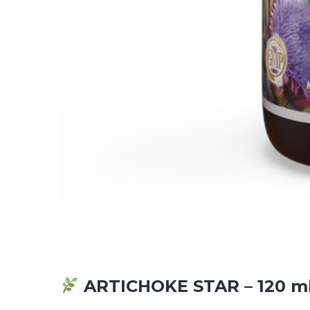
ARTICHOKE STAR – 120 m