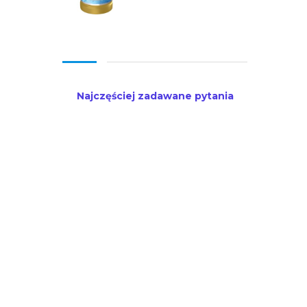
Najczęściej zadawane pytania