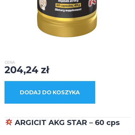
CENA
204,24
zł
DODAJ DO KOSZYKA
ARGICIT AKG STAR – 60 cps