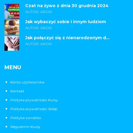
Czat na żywo z dnia 30 grudnia 2024
AUTOR: ARON
Jak wybaczyć sobie i innym ludziom
AUTOR: ARON
Jak połączyć się z nienarodzonym d...
AUTOR: ARON
MENU
Konto użytkownika
Kontakt
Polityka prywatności Kursy
Polityka prywatności Sklep
Polityka zwrotów
Regulamin Kursy