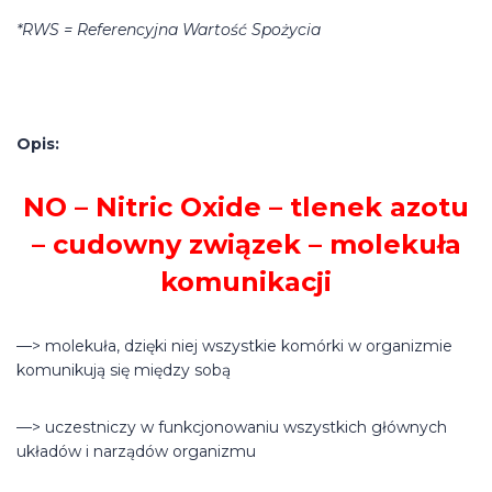
*RWS = Referencyjna Wartość Spożycia
Opis:
NO – Nitric Oxide – tlenek azotu
– cudowny związek – molekuła
komunikacji
—> molekuła, dzięki niej wszystkie komórki w organizmie
komunikują się między sobą
—> uczestniczy w funkcjonowaniu wszystkich głównych
układów i narządów organizmu