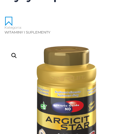
Kategoria:
WITAMINY I SUPLEMENTY