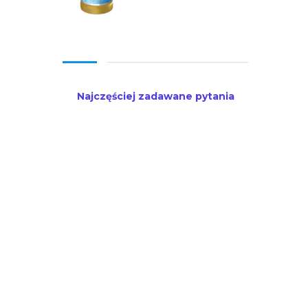
Najczęściej zadawane pytania