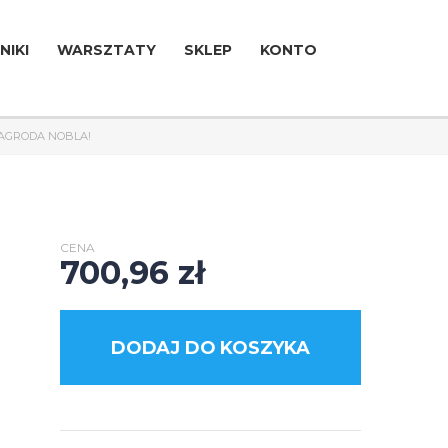
NIKI
WARSZTATY
SKLEP
KONTO
 NAGRODA NOBLA!
CENA
700,96
zł
DODAJ DO KOSZYKA