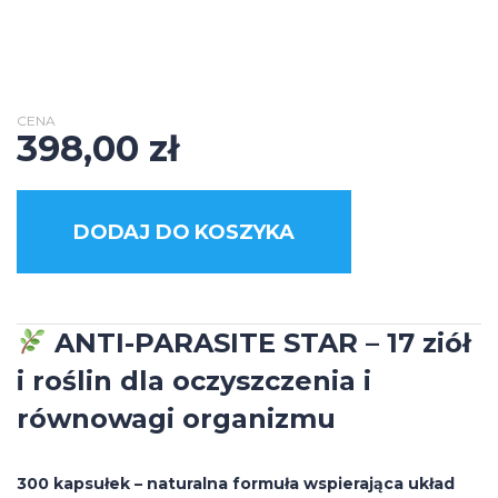
CENA
398,00
zł
DODAJ DO KOSZYKA
ANTI-PARASITE STAR – 17 ziół
i roślin dla oczyszczenia i
równowagi organizmu
300 kapsułek – naturalna formuła wspierająca układ