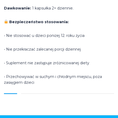
Dawkowanie:
1 kapsułka 2× dziennie.
Bezpieczeństwo stosowania:
• Nie stosować u dzieci poniżej 12. roku życia
• Nie przekraczać zalecanej porcji dziennej
• Suplement nie zastępuje zróżnicowanej diety
• Przechowywać w suchym i chłodnym miejscu, poza
zasięgiem dzieci