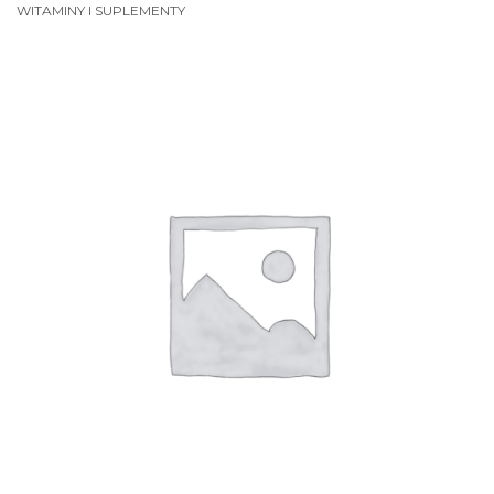
WITAMINY I SUPLEMENTY