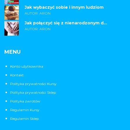
Jak wybaczyć sobie i innym ludziom
AUTOR: ARON
Jak połączyć się z nienarodzonym d...
AUTOR: ARON
MENU
Konto użytkownika
Kontakt
Polityka prywatności Kursy
Polityka prywatności Sklep
Polityka zwrotów
Regulamin Kursy
Regulamin Sklep