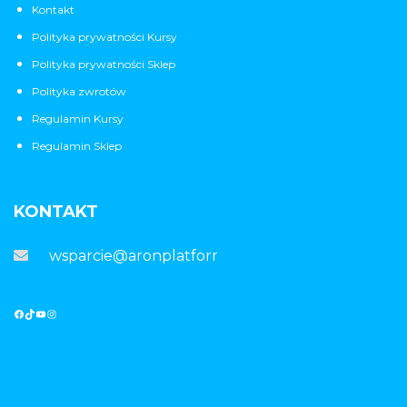
Kontakt
Polityka prywatności Kursy
Polityka prywatności Sklep
Polityka zwrotów
Regulamin Kursy
Regulamin Sklep
KONTAKT
wsparcie@aronplatforma.pl