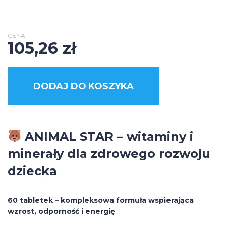
CENA
105,26
zł
DODAJ DO KOSZYKA
ANIMAL STAR – witaminy i
minerały dla zdrowego rozwoju
dziecka
60 tabletek – kompleksowa formuła wspierająca
wzrost, odporność i energię