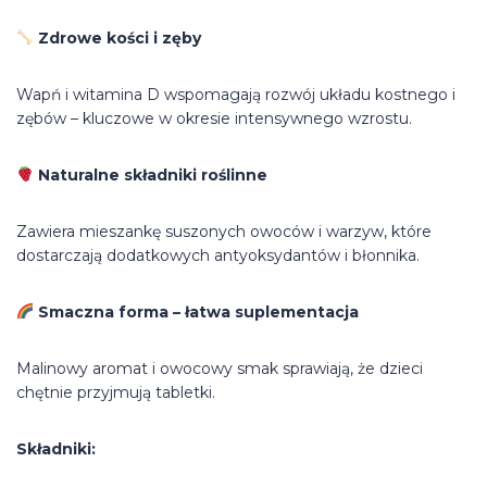
Zdrowe kości i zęby
Wapń i witamina D wspomagają rozwój układu kostnego i
zębów – kluczowe w okresie intensywnego wzrostu.
Naturalne składniki roślinne
Zawiera mieszankę suszonych owoców i warzyw, które
dostarczają dodatkowych antyoksydantów i błonnika.
Smaczna forma – łatwa suplementacja
Malinowy aromat i owocowy smak sprawiają, że dzieci
chętnie przyjmują tabletki.
Składniki: