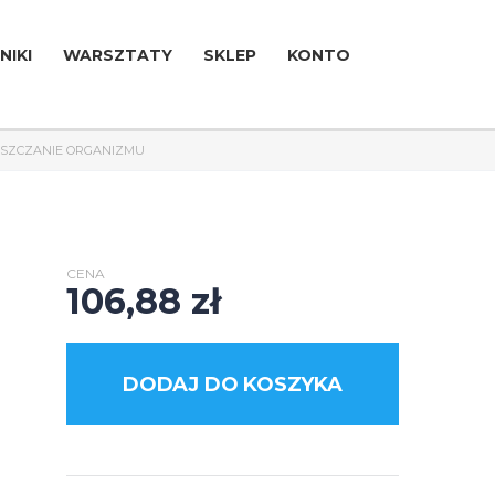
NIKI
WARSZTATY
SKLEP
KONTO
ZYSZCZANIE ORGANIZMU
CENA
106,88
zł
DODAJ DO KOSZYKA