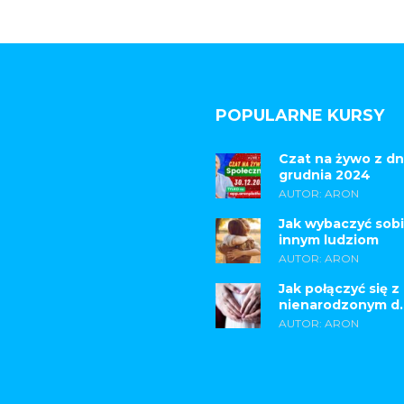
POPULARNE KURSY
Czat na żywo z dn
grudnia 2024
AUTOR: ARON
Jak wybaczyć sobi
innym ludziom
AUTOR: ARON
Jak połączyć się z
nienarodzonym d..
AUTOR: ARON