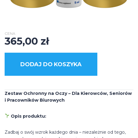
CENA
365,00
zł
DODAJ DO KOSZYKA
Zestaw Ochronny na Oczy – Dla Kierowców, Seniorów
i Pracowników Biurowych
Opis produktu:
Zadbaj o swój wzrok każdego dnia – niezależnie od tego,