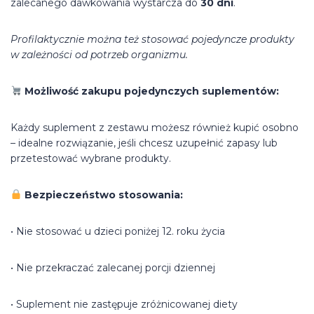
zalecanego dawkowania wystarcza do
30 dni
.
Profilaktycznie można też stosować pojedyncze produkty
w zależności od potrzeb organizmu.
Możliwość zakupu pojedynczych suplementów:
Każdy suplement z zestawu możesz również kupić osobno
– idealne rozwiązanie, jeśli chcesz uzupełnić zapasy lub
przetestować wybrane produkty.
Bezpieczeństwo stosowania:
• Nie stosować u dzieci poniżej 12. roku życia
• Nie przekraczać zalecanej porcji dziennej
• Suplement nie zastępuje zróżnicowanej diety