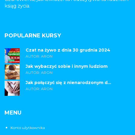
ksiąg życia.
POPULARNE KURSY
Czat na żywo z dnia 30 grudnia 2024
AUTOR: ARON
Jak wybaczyć sobie i innym ludziom
AUTOR: ARON
Jak połączyć się z nienarodzonym d...
AUTOR: ARON
MENU
Konto użytkownika