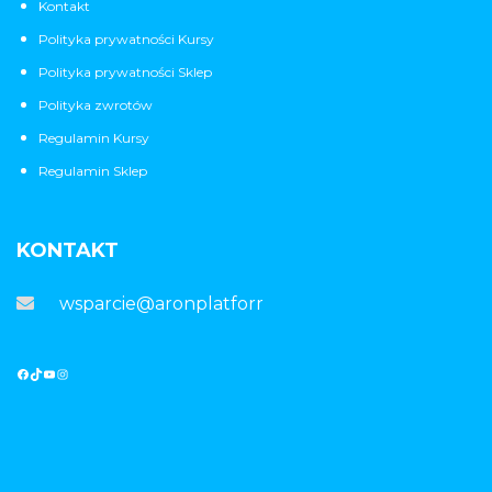
Kontakt
Polityka prywatności Kursy
Polityka prywatności Sklep
Polityka zwrotów
Regulamin Kursy
Regulamin Sklep
KONTAKT
wsparcie@aronplatforma.pl