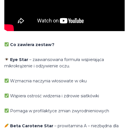
Co zawiera zestaw?
Eye Star
– zaawansowana formuła wspierająca
mikrokrążenie i odżywienie oczu.
Wzmacnia naczynia włosowate w oku
Wspiera ostrość widzenia i zdrowie siatkówki
Pomaga w profilaktyce zmian zwyrodnieniowych
Beta Carotene Star
– prowitamina A – niezbędna dla