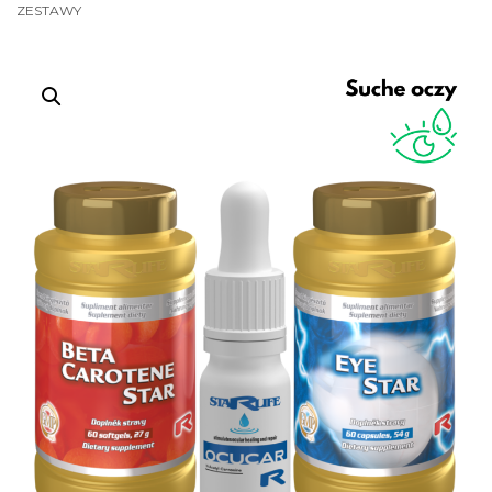
ZESTAWY