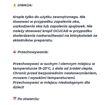
UWAGA:
Krople tylko do użytku zewnętrznego. Nie
stosować w przypadku zapalenia oka,
uszkodzenia oka lub zapalenia spojówek. Nie
należy stosować kropli
OCUCAR
w przypadku
stwierdzenia nadwrażliwości na którykolwiek ze
składników preparatu.
Przechowywanie:
Przechowywać w suchym i ciemnym miejscu w
temperaturze 15–25°C, z dala od źródeł ciepła.
Chronić przed bezpośrednim nasłonecznieniem,
mrozem i wysokimi temperaturami.
Przechowywać w miejscu niedostępnym dla
dzieci!
Po otwarciu: