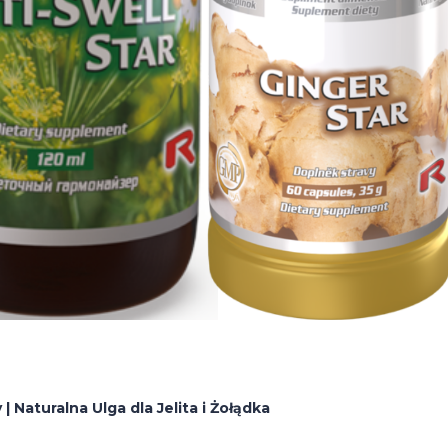
| Naturalna Ulga dla Jelita i Żołądka