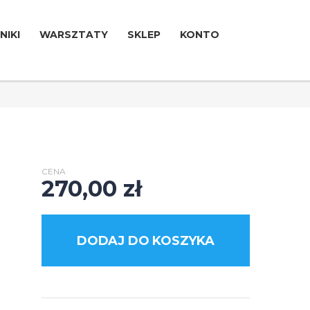
NIKI
WARSZTATY
SKLEP
KONTO
CENA
270,00
zł
DODAJ DO KOSZYKA