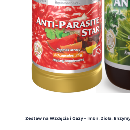
Zestaw na Wzdęcia i Gazy – Imbir, Zioła, Enzymy 