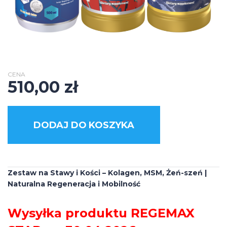
CENA
510,00
zł
DODAJ DO KOSZYKA
Zestaw na Stawy i Kości – Kolagen, MSM, Żeń-szeń |
Naturalna Regeneracja i Mobilność
Wysyłka produktu
REGEMAX