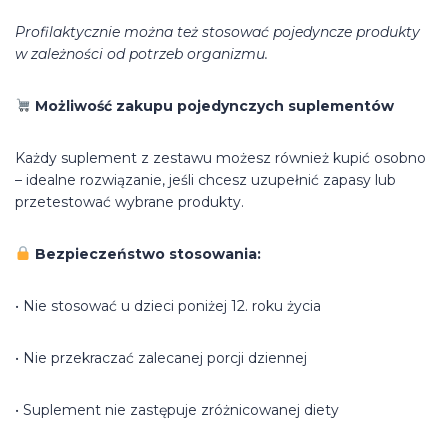
Profilaktycznie można też stosować pojedyncze produkty
w zależności od potrzeb organizmu.
Możliwość zakupu pojedynczych suplementów
Każdy suplement z zestawu możesz również kupić osobno
– idealne rozwiązanie, jeśli chcesz uzupełnić zapasy lub
przetestować wybrane produkty.
Bezpieczeństwo stosowania:
• Nie stosować u dzieci poniżej 12. roku życia
• Nie przekraczać zalecanej porcji dziennej
• Suplement nie zastępuje zróżnicowanej diety