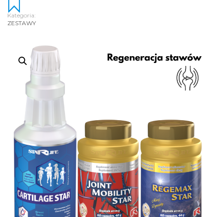
Kategoria:
ZESTAWY