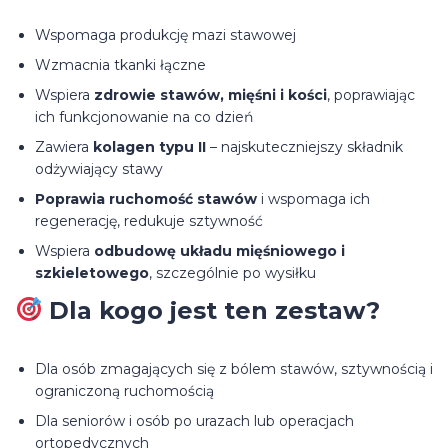
Wspomaga produkcję mazi stawowej
Wzmacnia tkanki łączne
Wspiera
zdrowie stawów, mięśni i kości
, poprawiając
ich funkcjonowanie na co dzień
Zawiera
kolagen typu II
– najskuteczniejszy składnik
odżywiający stawy
Poprawia ruchomość stawów
i wspomaga ich
regenerację, redukuje sztywność
Wspiera
odbudowę układu mięśniowego i
szkieletowego
, szczególnie po wysiłku
Dla kogo jest ten zestaw?
Dla osób zmagających się z bólem stawów, sztywnością i
ograniczoną ruchomością
Dla seniorów i osób po urazach lub operacjach
ortopedycznych