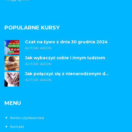
POPULARNE KURSY
Czat na żywo z dnia 30 grudnia 2024
AUTOR: ARON
Jak wybaczyć sobie i innym ludziom
AUTOR: ARON
Jak połączyć się z nienarodzonym d...
AUTOR: ARON
MENU
Konto użytkownika
Kontakt