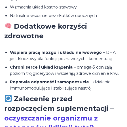
Wzmacnia układ kostno-stawowy
Naturalne wsparcie bez skutków ubocznych
Dodatkowe korzyści
zdrowotne
Wspiera pracę mózgu i układu nerwowego
– DHA
jest kluczowy dla funkcji poznawczych i koncentracji.
Chroni serce i układ krążenia
– omega-3 obniżają
poziom trójglicerydów i wspierają zdrowe ciśnienie krwi.
Poprawia odporność i samopoczucie
– działanie
immunomodulujące i stabilizujące nastrój
Zalecenie przed
rozpoczęciem suplementacji –
oczyszczanie organizmu z