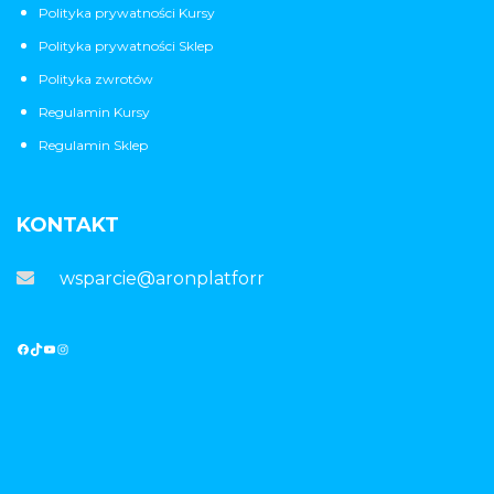
Polityka prywatności Kursy
Polityka prywatności Sklep
Polityka zwrotów
Regulamin Kursy
Regulamin Sklep
KONTAKT
wsparcie@aronplatforma.pl