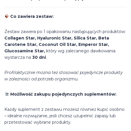
Co zawiera zestaw:
Zestaw zawiera po 1 opakowaniu następujących produktów:
Collagen Star, Hyaluronic Star, Silica Star, Beta
Carotene Star, Coconut Oil Star,
Emperor Star,
Glucosamine Star,
który wg zalecanego dawkowania
wystarcza na
30 dni
.
Profilaktycznie można też stosować pojedyncze produkty
w zależności od potrzeb organizmu.
Możliwość zakupu pojedynczych suplementów:
Każdy suplement z zestawu możesz również kupić osobno
– idealne rozwiązanie, jeśli chcesz uzupełnić zapasy lub
przetestować wybrane produkty.