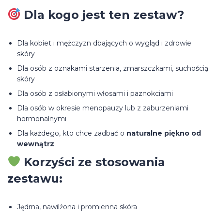
Dla kogo jest ten zestaw?
Dla kobiet i mężczyzn dbających o wygląd i zdrowie
skóry
Dla osób z oznakami starzenia, zmarszczkami, suchością
skóry
Dla osób z osłabionymi włosami i paznokciami
Dla osób w okresie menopauzy lub z zaburzeniami
hormonalnymi
Dla każdego, kto chce zadbać o
naturalne piękno od
wewnątrz
Korzyści ze stosowania
zestawu:
Jędrna, nawilżona i promienna skóra