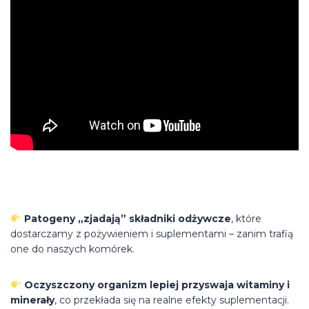
Patogeny „zjadają” składniki odżywcze
, które
dostarczamy z pożywieniem i suplementami – zanim trafią
one do naszych komórek.
Oczyszczony organizm lepiej przyswaja witaminy i
minerały
, co przekłada się na realne efekty suplementacji.