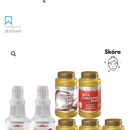
Kategoria:
ZESTAWY