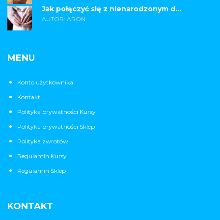
Jak połączyć się z nienarodzonym d...
AUTOR: ARON
MENU
Konto użytkownika
Kontakt
Polityka prywatności Kursy
Polityka prywatności Sklep
Polityka zwrotów
Regulamin Kursy
Regulamin Sklep
KONTAKT