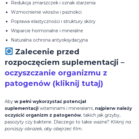
Redukcja zmarszczek i oznak starzenia
Wzmocnienie włosów i paznokci
Poprawa elastyczności i struktury skóry
Wsparcie hormonalne i mineralne
Naturalna ochrona antyoksydacyjna
Zalecenie przed
rozpoczęciem suplementacji –
oczyszczanie organizmu z
patogenów (kliknij tutaj)
Aby
w pełni wykorzystać potencjał
suplementacji
witaminami i minerałami,
najpierw należy
oczyścić organizm z patogenów
, takich jak grzyby,
pasożyty czy bakterie. Dlaczego to takie ważne?
Kliknij na
poniższy obrazek, aby obejrzeć film.