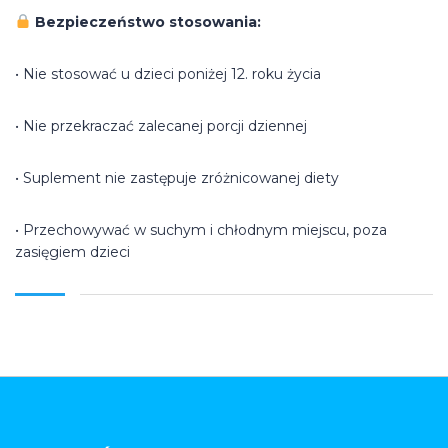
Bezpieczeństwo stosowania:
• Nie stosować u dzieci poniżej 12. roku życia
• Nie przekraczać zalecanej porcji dziennej
• Suplement nie zastępuje zróżnicowanej diety
• Przechowywać w suchym i chłodnym miejscu, poza
zasięgiem dzieci