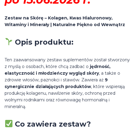
Zestaw na Skórę – Kolagen, Kwas Hialuronowy,
Witaminy i Minerały | Naturalne Piękno od Wewnątrz
Opis produktu:
Ten zaawansowany zestaw suplementów został stworzony
z myślą o osobach, które chcą zadbać o
jędrność,
elastyczność i młodzieńczy wygląd skóry
, a także o
zdrowie włosów, paznokci i stawów. Zawiera aż
9
synergicznie działających produktów
, które wspierają
produkcję kolagenu, nawilżenie skóry, ochronę przed
wolnymi rodnikami oraz równowagę hormonalną i
mineralną.
Co zawiera zestaw?