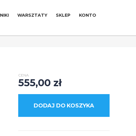
NIKI
WARSZTATY
SKLEP
KONTO
CENA
555,00
zł
DODAJ DO KOSZYKA