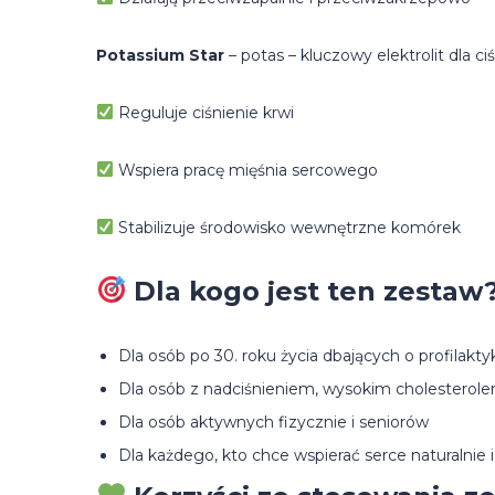
Potassium Star
– potas – kluczowy elektrolit dla ci
Reguluje ciśnienie krwi
Wspiera pracę mięśnia sercowego
Stabilizuje środowisko wewnętrzne komórek
Dla kogo jest ten zestaw
Dla osób po 30. roku życia dbających o profilak
Dla osób z nadciśnieniem, wysokim cholesterol
Dla osób aktywnych fizycznie i seniorów
Dla każdego, kto chce wspierać serce naturalnie