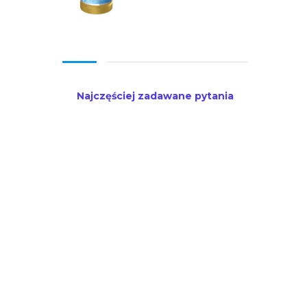
Najczęściej zadawane pytania