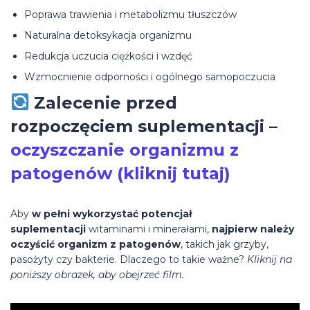
Poprawa trawienia i metabolizmu tłuszczów
Naturalna detoksykacja organizmu
Redukcja uczucia ciężkości i wzdęć
Wzmocnienie odporności i ogólnego samopoczucia
Zalecenie przed
rozpoczęciem suplementacji –
oczyszczanie organizmu z
patogenów (kliknij tutaj)
Aby
w pełni wykorzystać potencjał
suplementacji
witaminami i minerałami,
najpierw należy
oczyścić organizm z patogenów
, takich jak grzyby,
pasożyty czy bakterie. Dlaczego to takie ważne?
Kliknij na
poniższy obrazek, aby obejrzeć film.