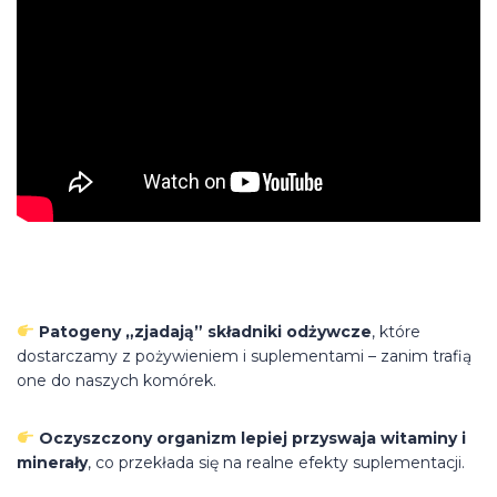
Patogeny „zjadają” składniki odżywcze
, które
dostarczamy z pożywieniem i suplementami – zanim trafią
one do naszych komórek.
Oczyszczony organizm lepiej przyswaja witaminy i
minerały
, co przekłada się na realne efekty suplementacji.