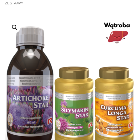
ZESTAWY