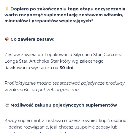
Dopiero po zakończeniu tego etapu oczyszczania
warto rozpocząć suplementację zestawem witamin,
minerałów i preparatów wspierających°
Co zawiera zestaw:
Zestaw zawiera po 1 opakowaniu Silymarin Star, Curcuma
Longa Star, Artichoke Star który wg zalecanego
dawkowania wystarcza na
30 dni
.
Profilaktycznie można też stosować pojedyncze produkty
w zależności od potrzeb organizmu.
Możliwość zakupu pojedynczych suplementów
Każdy suplement z zestawu możesz również kupić osobno
– idealne rozwiązanie, jeśli chcesz uzupełnić zapasy lub