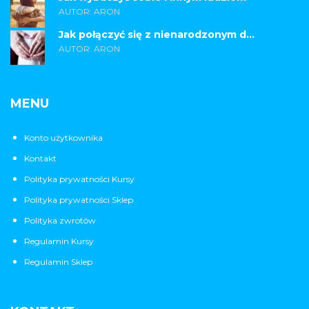
AUTOR: ARON
Jak połączyć się z nienarodzonym d...
AUTOR: ARON
MENU
Konto użytkownika
Kontakt
Polityka prywatności Kursy
Polityka prywatności Sklep
Polityka zwrotów
Regulamin Kursy
Regulamin Sklep