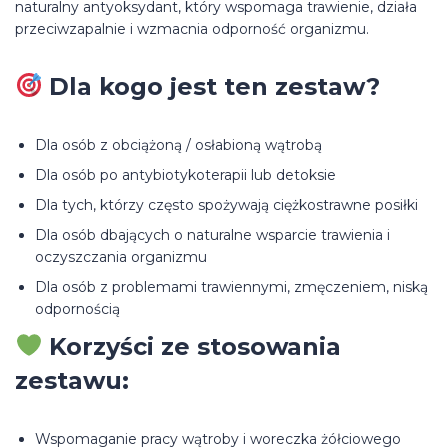
naturalny antyoksydant, który wspomaga trawienie, działa
przeciwzapalnie i wzmacnia odporność organizmu.
Dla kogo jest ten zestaw?
Dla osób z obciążoną / osłabioną wątrobą
Dla osób po antybiotykoterapii lub detoksie
Dla tych, którzy często spożywają ciężkostrawne posiłki
Dla osób dbających o naturalne wsparcie trawienia i
oczyszczania organizmu
Dla osób z problemami trawiennymi, zmęczeniem, niską
odpornością
Korzyści ze stosowania
zestawu:
Wspomaganie pracy wątroby i woreczka żółciowego