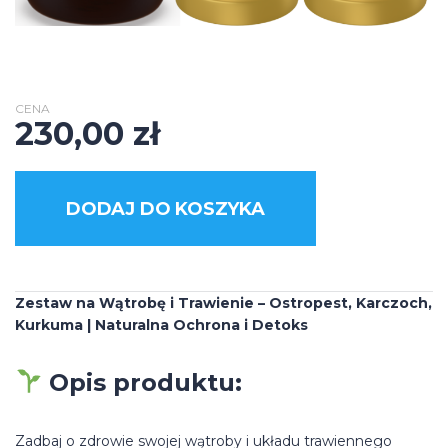
CENA
230,00
zł
DODAJ DO KOSZYKA
Zestaw na Wątrobę i Trawienie – Ostropest, Karczoch,
Kurkuma | Naturalna Ochrona i Detoks
Opis produktu:
Zadbaj o zdrowie swojej wątroby i układu trawiennego