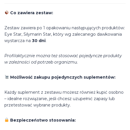
Co zawiera zestaw:
Zestaw zawiera po 1 opakowaniu następujących produktów:
Eye Star, Silymarin Star, który wg zalecanego dawkowania
wystarcza na
30 dni
.
Profilaktycznie można też stosować pojedyncze produkty
w zależności od potrzeb organizmu.
Możliwość zakupu pojedynczych suplementów:
Każdy suplement z zestawu możesz również kupić osobno
– idealne rozwiązanie, jeśli chcesz uzupełnić zapasy lub
przetestować wybrane produkty.
Bezpieczeństwo stosowania: