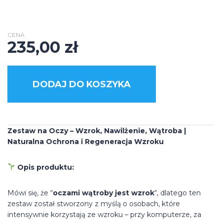
CENA
235,00
zł
DODAJ DO KOSZYKA
Zestaw na Oczy – Wzrok, Nawilżenie, Wątroba |
Naturalna Ochrona i Regeneracja Wzroku
Opis produktu:
Mówi się, że “
oczami wątroby jest wzrok
“, dlatego ten
zestaw został stworzony z myślą o osobach, które
intensywnie korzystają ze wzroku – przy komputerze, za