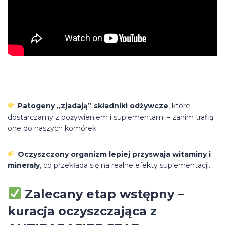
Patogeny „zjadają” składniki odżywcze
, które
dostarczamy z pożywieniem i suplementami – zanim trafią
one do naszych komórek.
Oczyszczony organizm lepiej przyswaja witaminy i
minerały
, co przekłada się na realne efekty suplementacji.
Zalecany etap wstępny –
kuracja oczyszczająca z