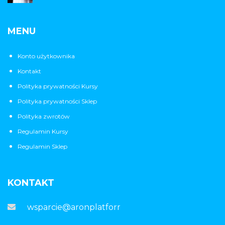
MENU
Konto użytkownika
Kontakt
Polityka prywatności Kursy
Polityka prywatności Sklep
Polityka zwrotów
Regulamin Kursy
Regulamin Sklep
KONTAKT
wsparcie@aronplatforma.pl