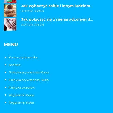
Jak wybaczyć sobie i innym ludziom
AUTOR: ARON
Jak połączyć się z nienarodzonym d...
AUTOR: ARON
MENU
Konto użytkownika
Kontakt
Polityka prywatności Kursy
Polityka prywatności Sklep
Polityka zwrotów
Regulamin Kursy
Regulamin Sklep