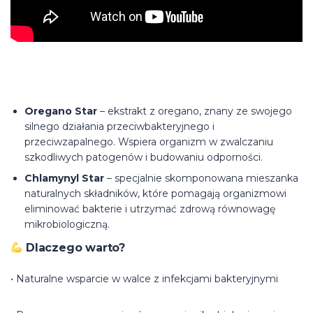
Oregano Star
– ekstrakt z oregano, znany ze swojego
silnego działania przeciwbakteryjnego i
przeciwzapalnego. Wspiera organizm w zwalczaniu
szkodliwych patogenów i budowaniu odporności.
Chlamynyl Star
– specjalnie skomponowana mieszanka
naturalnych składników, które pomagają organizmowi
eliminować bakterie i utrzymać zdrową równowagę
mikrobiologiczną.
Dlaczego warto?
• Naturalne wsparcie w walce z infekcjami bakteryjnymi