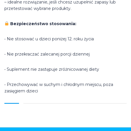
– idealne rozwiązanie, jeśli chcesz uzupełnić zapasy lub
przetestować wybrane produkty.
Bezpieczeństwo stosowania:
• Nie stosować u dzieci poniżej 12. roku życia
• Nie przekraczać zalecanej porcji dziennej
• Suplement nie zastępuje zróżnicowanej diety
• Przechowywać w suchym i chłodnym miejscu, poza
zasięgiem dzieci