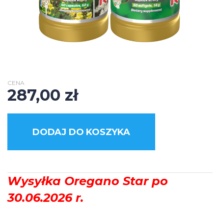
CENA
287,00
zł
DODAJ DO KOSZYKA
Wysyłka Oregano Star po
30.06.2026 r.