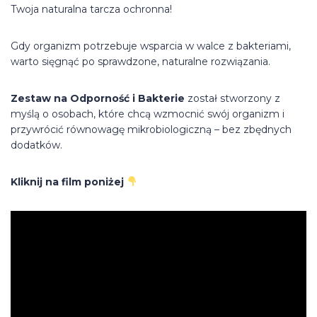
Twoja naturalna tarcza ochronna!
Gdy organizm potrzebuje wsparcia w walce z bakteriami,
warto sięgnąć po sprawdzone, naturalne rozwiązania.
Zestaw na Odporność i Bakterie
został stworzony z
myślą o osobach, które chcą wzmocnić swój organizm i
przywrócić równowagę mikrobiologiczną – bez zbędnych
dodatków.
Kliknij na film poniżej