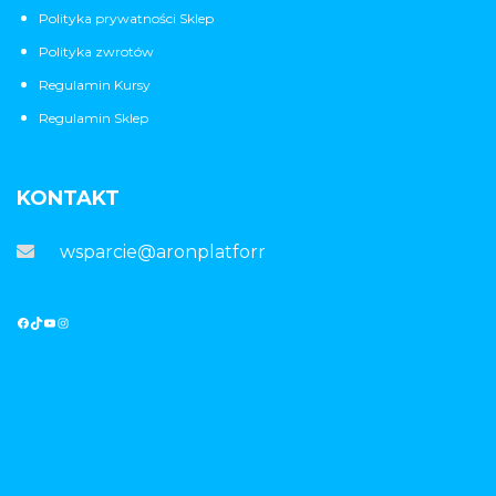
Polityka prywatności Sklep
Polityka zwrotów
Regulamin Kursy
Regulamin Sklep
KONTAKT
wsparcie@aronplatforma.pl