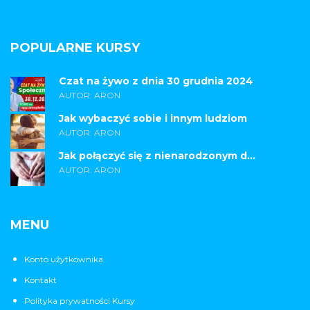
POPULARNE KURSY
Czat na żywo z dnia 30 grudnia 2024
AUTOR: ARON
Jak wybaczyć sobie i innym ludziom
AUTOR: ARON
Jak połączyć się z nienarodzonym d...
AUTOR: ARON
MENU
Konto użytkownika
Kontakt
Polityka prywatności Kursy