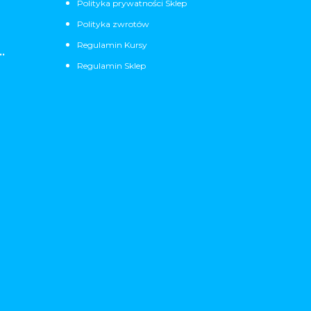
Polityka prywatności Sklep
Polityka zwrotów
Regulamin Kursy
.
Regulamin Sklep