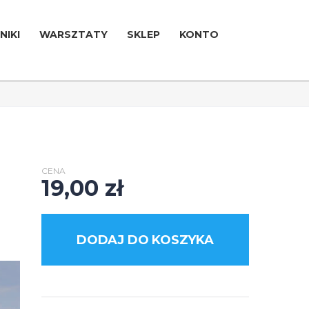
NIKI
WARSZTATY
SKLEP
KONTO
CENA
19,00
zł
DODAJ DO KOSZYKA