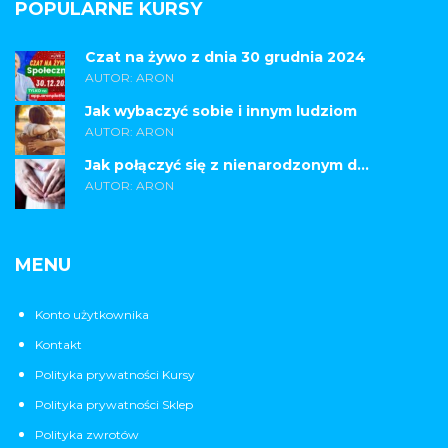
POPULARNE KURSY
Czat na żywo z dnia 30 grudnia 2024
AUTOR: ARON
Jak wybaczyć sobie i innym ludziom
AUTOR: ARON
Jak połączyć się z nienarodzonym d...
AUTOR: ARON
MENU
Konto użytkownika
Kontakt
Polityka prywatności Kursy
Polityka prywatności Sklep
Polityka zwrotów