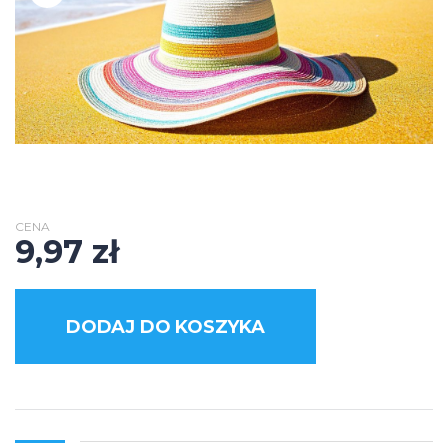
CENA
9,97
zł
DODAJ DO KOSZYKA